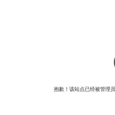
抱歉！该站点已经被管理