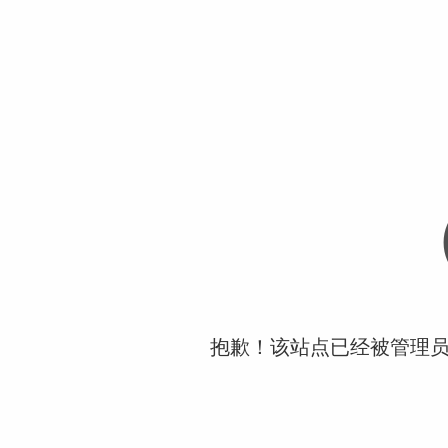
抱歉！该站点已经被管理