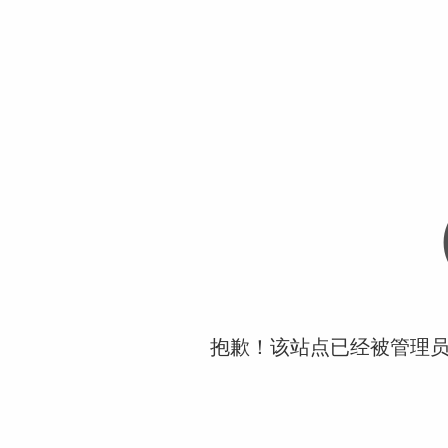
抱歉！该站点已经被管理