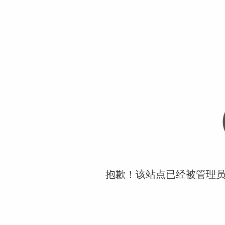
抱歉！该站点已经被管理