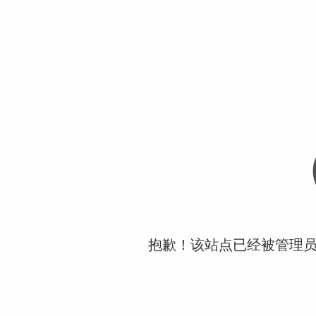
抱歉！该站点已经被管理