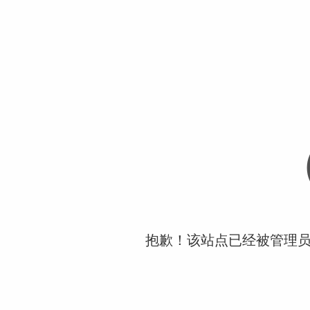
抱歉！该站点已经被管理