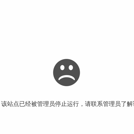
！该站点已经被管理员停止运行，请联系管理员了解