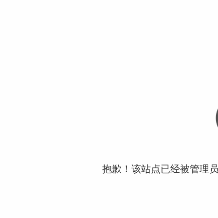
抱歉！该站点已经被管理