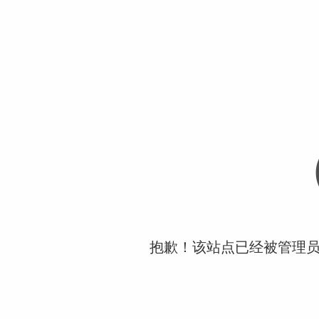
抱歉！该站点已经被管理