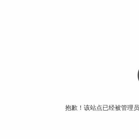
抱歉！该站点已经被管理