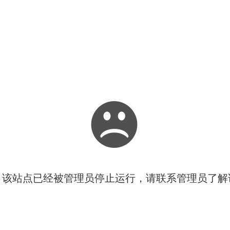
！该站点已经被管理员停止运行，请联系管理员了解