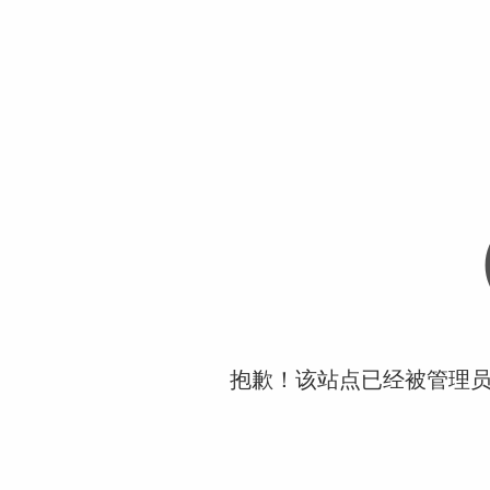
抱歉！该站点已经被管理