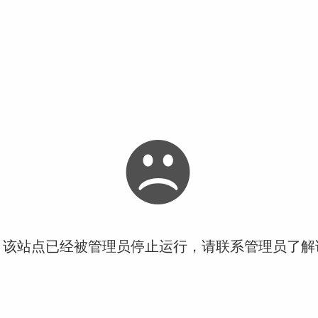
！该站点已经被管理员停止运行，请联系管理员了解