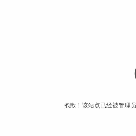
抱歉！该站点已经被管理