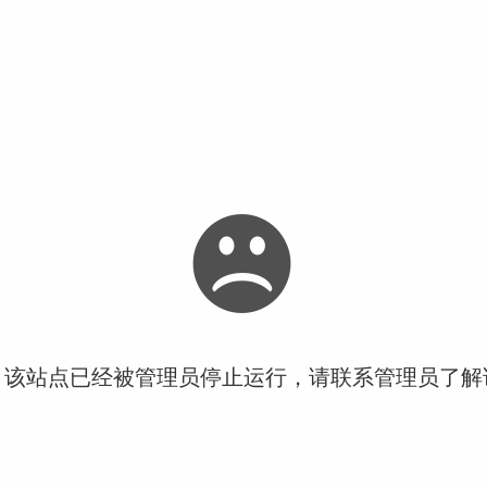
！该站点已经被管理员停止运行，请联系管理员了解