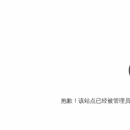
抱歉！该站点已经被管理