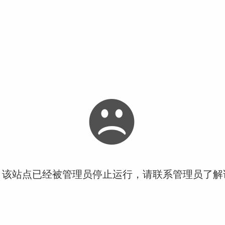
！该站点已经被管理员停止运行，请联系管理员了解