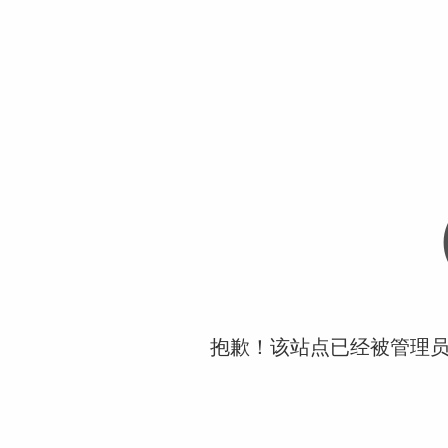
抱歉！该站点已经被管理