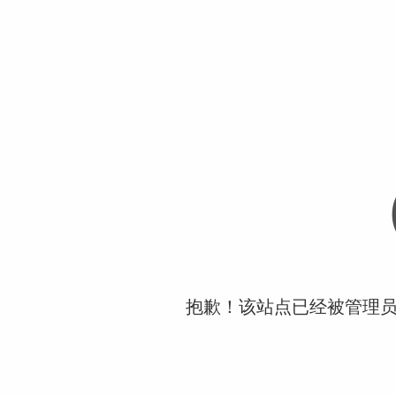
抱歉！该站点已经被管理