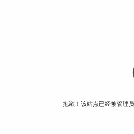
抱歉！该站点已经被管理