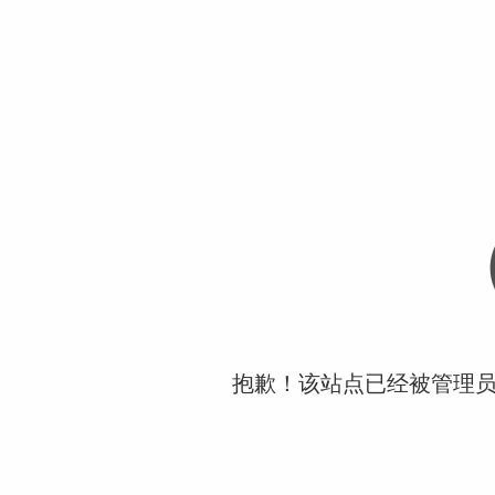
抱歉！该站点已经被管理