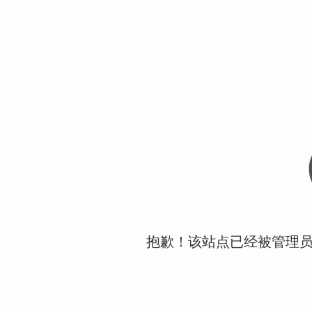
抱歉！该站点已经被管理