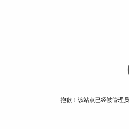
抱歉！该站点已经被管理