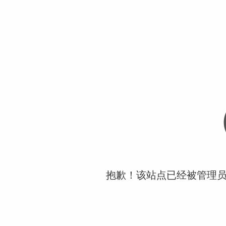
抱歉！该站点已经被管理