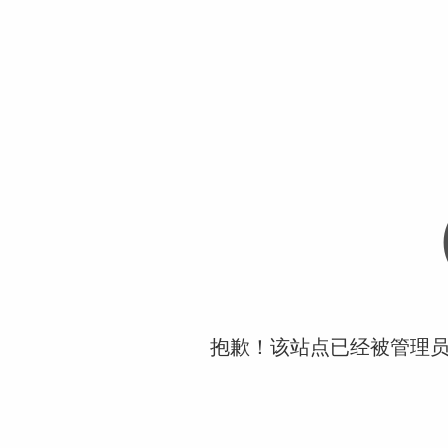
抱歉！该站点已经被管理