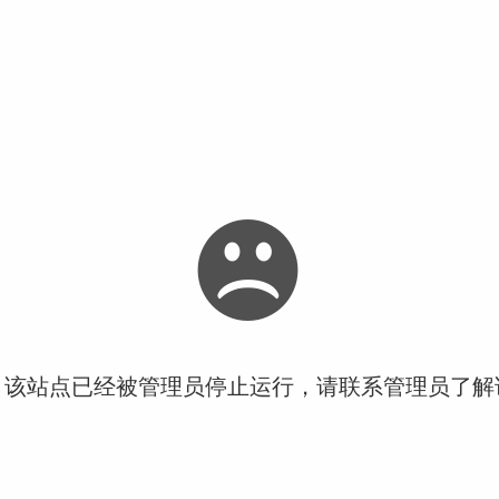
！该站点已经被管理员停止运行，请联系管理员了解