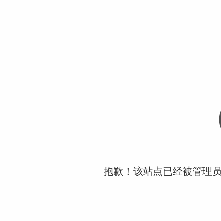
抱歉！该站点已经被管理