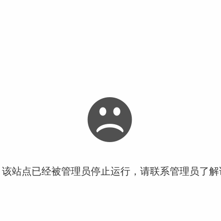
！该站点已经被管理员停止运行，请联系管理员了解