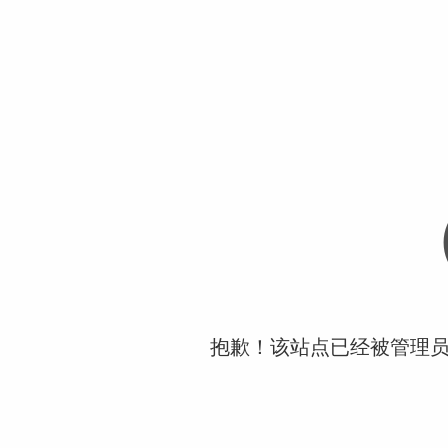
抱歉！该站点已经被管理