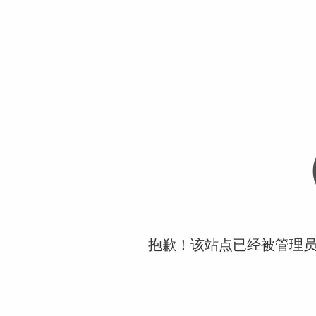
抱歉！该站点已经被管理