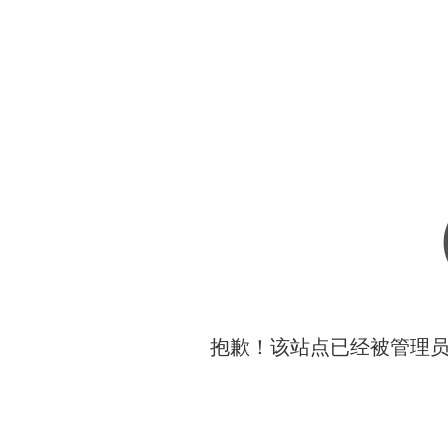
抱歉！该站点已经被管理