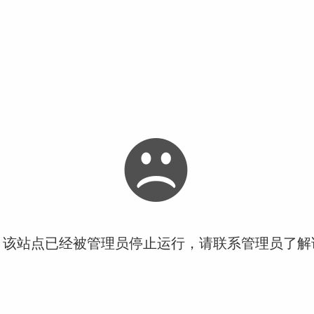
！该站点已经被管理员停止运行，请联系管理员了解