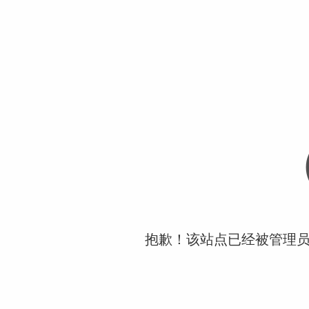
抱歉！该站点已经被管理