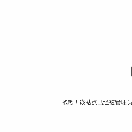
抱歉！该站点已经被管理