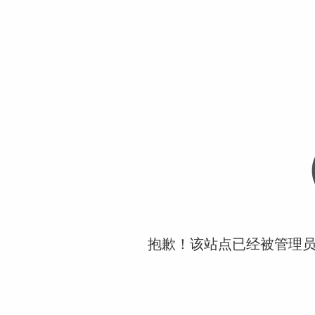
抱歉！该站点已经被管理