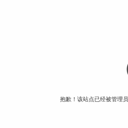
抱歉！该站点已经被管理