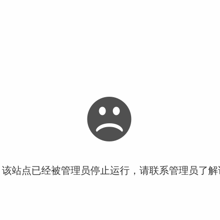
！该站点已经被管理员停止运行，请联系管理员了解