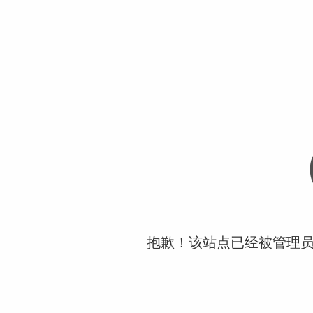
抱歉！该站点已经被管理