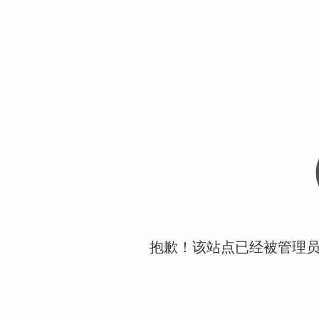
抱歉！该站点已经被管理