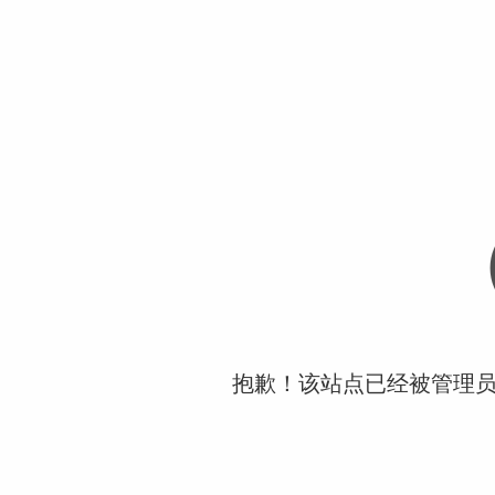
抱歉！该站点已经被管理