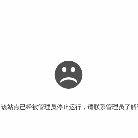
！该站点已经被管理员停止运行，请联系管理员了解