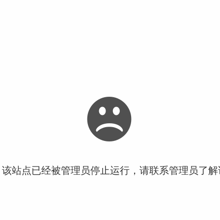
！该站点已经被管理员停止运行，请联系管理员了解