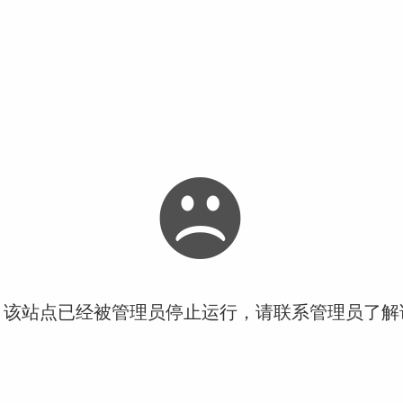
！该站点已经被管理员停止运行，请联系管理员了解