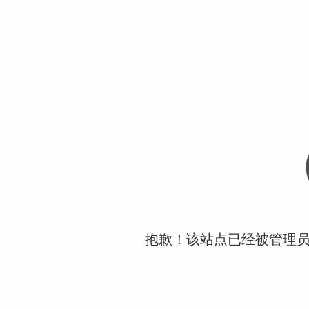
抱歉！该站点已经被管理