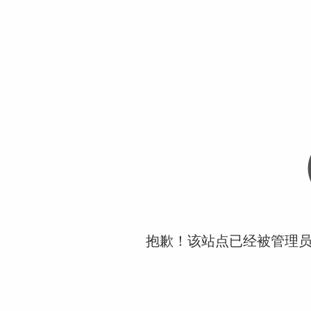
抱歉！该站点已经被管理