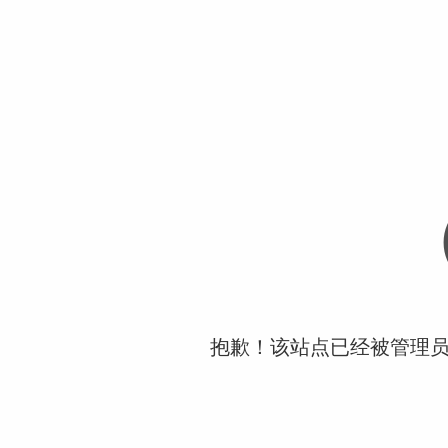
抱歉！该站点已经被管理