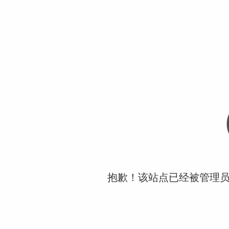
抱歉！该站点已经被管理