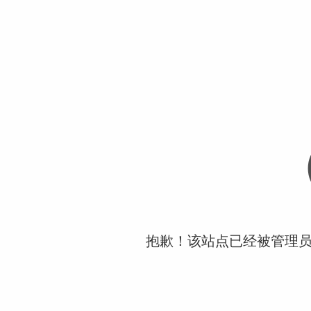
抱歉！该站点已经被管理