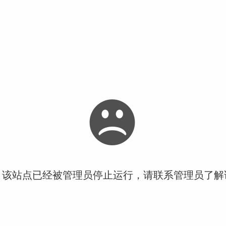
！该站点已经被管理员停止运行，请联系管理员了解