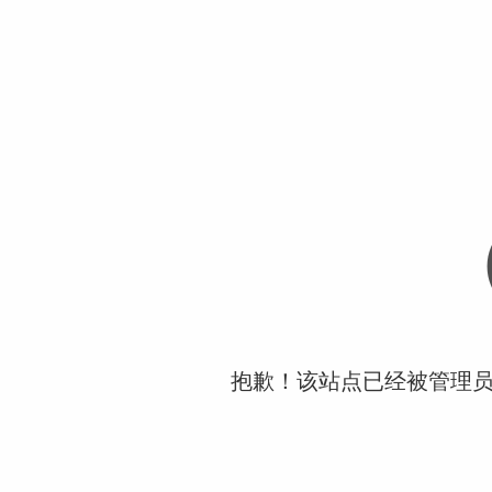
抱歉！该站点已经被管理